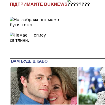
ПІДТРИМАЙТЕ BUKNEWS