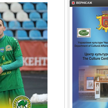
ВЕРНІСАЖ