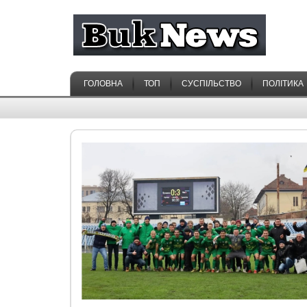
ГОЛОВНА
ТОП
СУСПІЛЬСТВО
ПОЛІТИКА