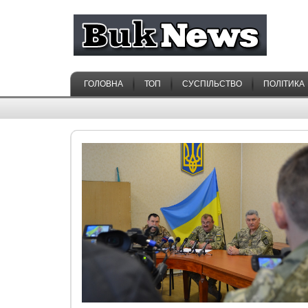
ГОЛОВНА
ТОП
СУСПІЛЬСТВО
ПОЛІТИКА