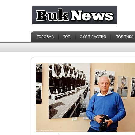
ГОЛОВНА
ТОП
СУСПІЛЬСТВО
ПОЛІТИКА