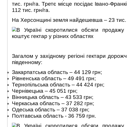
тис. грн/га. Третє місце посідає Івано-Франк
112 тис. грн/га.
На Херсонщині земля найдешевша – 23 тис. 
Загалом у західному регіоні гектари дорожчі
південному:
Закарпатська область – 44 129 грн;
Рівненська область – 49 491 грн;
Тернопільська область – 44 424 грн;
Чернівецька – 45 051 грн;
Вінницька область – 43 533 грн;
Черкаська область – 37 282 грн;
Одеська область – 37 038 грн;
Полтавська область - 36 759 грн.