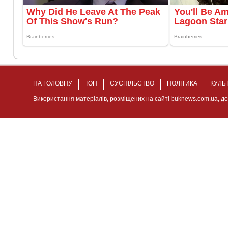
НА ГОЛОВНУ
ТОП
СУСПІЛЬСТВО
ПОЛІТИКА
КУЛЬ
Використання матеріалів, розміщених на сайті buknews.com.ua, д