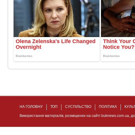
НА ГОЛОВНУ
ТОП
СУСПІЛЬСТВО
ПОЛІТИКА
КУЛЬ
Використання матеріалів, розміщених на сайті buknews.com.ua, д