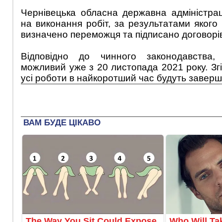
Чернівецька обласна державна адміністра
на виконання робіт, за результатами якого
визначено переможця та підписано договорі
Відповідно до чинного законодавства,
можливий уже з 20 листопада 2021 року. Зг
усі роботи в найкоротший час будуть заверш